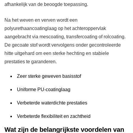
afhankelijk van de beoogde toepassing.
Na het weven en verven wordt een
polyurethaancoatinglaag op het achteroppervlak
aangebracht via mescoating, transfercoating of rolcoating.
De gecoate stof wordt vervolgens onder gecontroleerde
hitte uitgehard om een ​​sterke hechting en stabiele
prestaties te garanderen.
Zeer sterke geweven basisstof
Uniforme PU-coatinglaag
Verbeterde waterdichte prestaties
Verbeterde flexibiliteit en zachtheid
Wat zijn de belangrijkste voordelen van