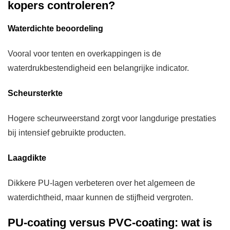
kopers controleren?
Waterdichte beoordeling
Vooral voor tenten en overkappingen is de
waterdrukbestendigheid een belangrijke indicator.
Scheursterkte
Hogere scheurweerstand zorgt voor langdurige prestaties
bij intensief gebruikte producten.
Laagdikte
Dikkere PU-lagen verbeteren over het algemeen de
waterdichtheid, maar kunnen de stijfheid vergroten.
PU-coating versus PVC-coating: wat is