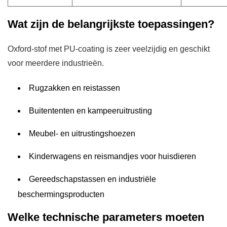
Wat zijn de belangrijkste toepassingen?
Oxford-stof met PU-coating is zeer veelzijdig en geschikt
voor meerdere industrieën.
Rugzakken en reistassen
Buitententen en kampeeruitrusting
Meubel- en uitrustingshoezen
Kinderwagens en reismandjes voor huisdieren
Gereedschapstassen en industriële
beschermingsproducten
Welke technische parameters moeten