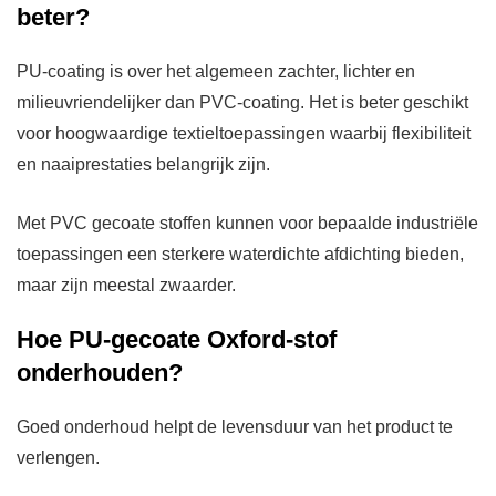
beter?
PU-coating is over het algemeen zachter, lichter en
milieuvriendelijker dan PVC-coating. Het is beter geschikt
voor hoogwaardige textieltoepassingen waarbij flexibiliteit
en naaiprestaties belangrijk zijn.
Met PVC gecoate stoffen kunnen voor bepaalde industriële
toepassingen een sterkere waterdichte afdichting bieden,
maar zijn meestal zwaarder.
Hoe PU-gecoate Oxford-stof
onderhouden?
Goed onderhoud helpt de levensduur van het product te
verlengen.