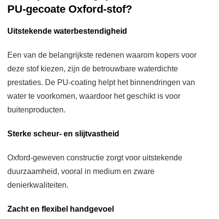
PU-gecoate Oxford-stof?
Uitstekende waterbestendigheid
Een van de belangrijkste redenen waarom kopers voor
deze stof kiezen, zijn de betrouwbare waterdichte
prestaties. De PU-coating helpt het binnendringen van
water te voorkomen, waardoor het geschikt is voor
buitenproducten.
Sterke scheur- en slijtvastheid
Oxford-geweven constructie zorgt voor uitstekende
duurzaamheid, vooral in medium en zware
denierkwaliteiten.
Zacht en flexibel handgevoel