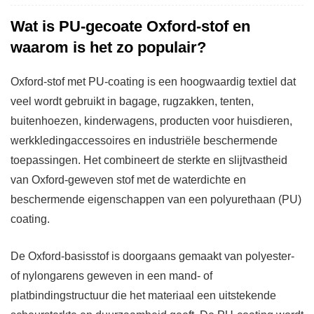
Wat is PU-gecoate Oxford-stof en
waarom is het zo populair?
Oxford-stof met PU-coating
is een hoogwaardig textiel dat
veel wordt gebruikt in bagage, rugzakken, tenten,
buitenhoezen, kinderwagens, producten voor huisdieren,
werkkledingaccessoires en industriële beschermende
toepassingen. Het combineert de sterkte en slijtvastheid
van Oxford-geweven stof met de waterdichte en
beschermende eigenschappen van een polyurethaan (PU)
coating.
De Oxford-basisstof is doorgaans gemaakt van polyester-
of nylongarens geweven in een mand- of
platbindingstructuur die het materiaal een uitstekende