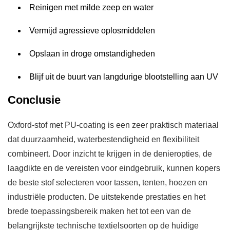
Reinigen met milde zeep en water
Vermijd agressieve oplosmiddelen
Opslaan in droge omstandigheden
Blijf uit de buurt van langdurige blootstelling aan UV
Conclusie
Oxford-stof met PU-coating is een zeer praktisch materiaal
dat duurzaamheid, waterbestendigheid en flexibiliteit
combineert. Door inzicht te krijgen in de denieropties, de
laagdikte en de vereisten voor eindgebruik, kunnen kopers
de beste stof selecteren voor tassen, tenten, hoezen en
industriële producten. De uitstekende prestaties en het
brede toepassingsbereik maken het tot een van de
belangrijkste technische textielsoorten op de huidige