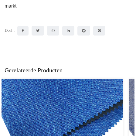
markt.
Deel :
Gerelateerde Producten