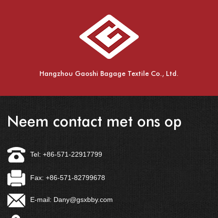
Hangzhou Gaoshi Bagage Textile Co., Ltd.
Neem contact met ons op
Tel: +86-571-22917799
Fax: +86-571-82799678
E-mail:
Dany@gsxbby.com