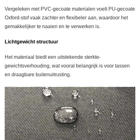
Vergeleken met PVC-gecoate materialen voelt PU-gecoate
Oxford-stof vaak zachter en flexibeler aan, waardoor het
gemakkelijker te naaien en te verwerken is.
Lichtgewicht structuur
Het materiaal biedt een uitstekende sterkte-
gewichtsverhouding, wat vooral belangrijk is voor tassen
en draagbare buitenuitrusting.