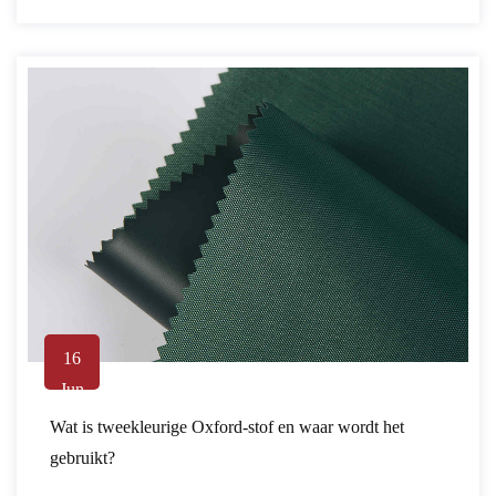
16
Jun
Wat is tweekleurige Oxford-stof en waar wordt het
gebruikt?