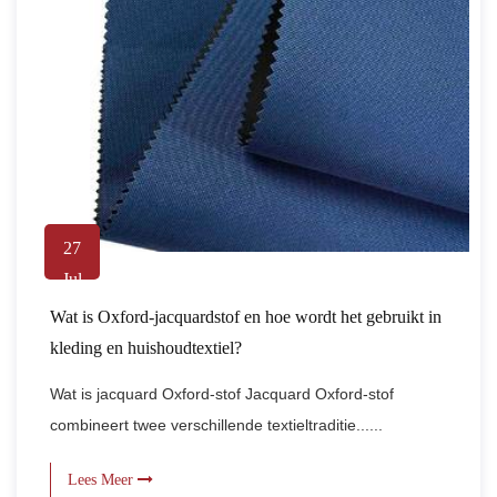
27
Jul
Wat is Oxford-jacquardstof en hoe wordt het gebruikt in
kleding en huishoudtextiel?
Wat is jacquard Oxford-stof Jacquard Oxford-stof
combineert twee verschillende textieltraditie......
Lees Meer