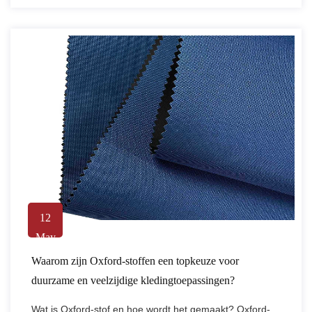
12
May
Waarom zijn Oxford-stoffen een topkeuze voor
duurzame en veelzijdige kledingtoepassingen?
Wat is Oxford-stof en hoe wordt het gemaakt? Oxford-