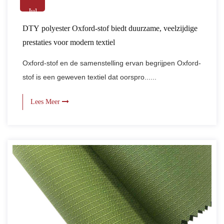
Jul
DTY polyester Oxford-stof biedt duurzame, veelzijdige
prestaties voor modern textiel
Oxford-stof en de samenstelling ervan begrijpen Oxford-
stof is een geweven textiel dat oorspro......
Lees Meer