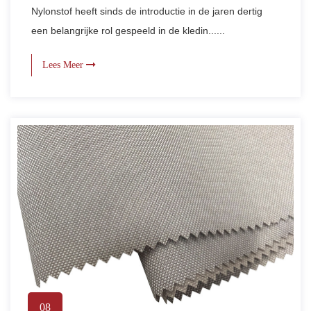
Nylonstof heeft sinds de introductie in de jaren dertig
een belangrijke rol gespeeld in de kledin......
Lees Meer
08