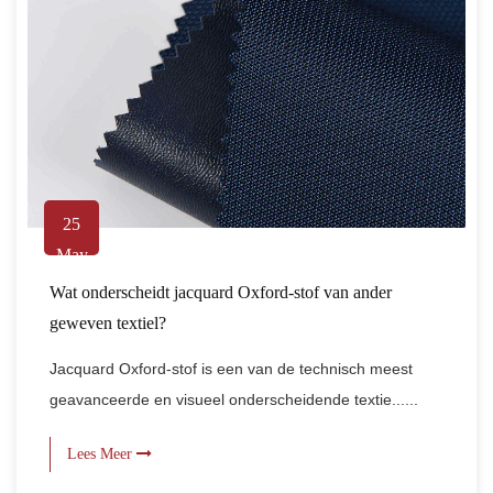
25
May
Wat onderscheidt jacquard Oxford-stof van ander
geweven textiel?
Jacquard Oxford-stof is een van de technisch meest
geavanceerde en visueel onderscheidende textie......
Lees Meer