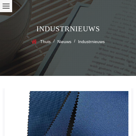
INDUSTRNIEUWS
/
/
Thuis
Nieuws
Industrnieuws