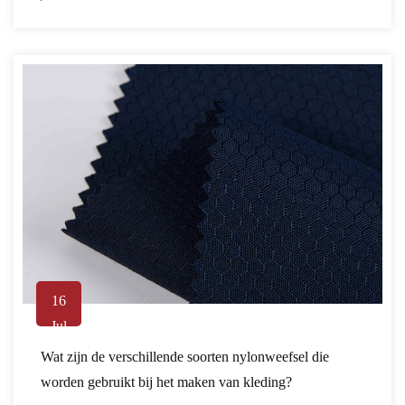
16
Jul
Wat zijn de verschillende soorten nylonweefsel die
worden gebruikt bij het maken van kleding?