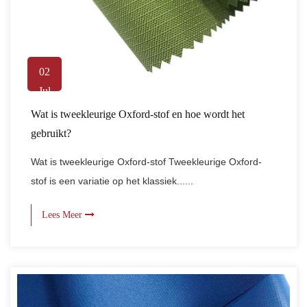
02
Jul
Wat is tweekleurige Oxford-stof en hoe wordt het
gebruikt?
Wat is tweekleurige Oxford-stof Tweekleurige Oxford-
stof is een variatie op het klassiek......
Lees Meer