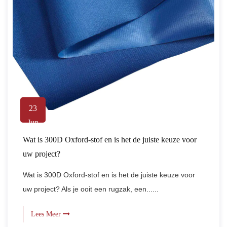
23
Jun
Wat is 300D Oxford-stof en is het de juiste keuze voor
uw project?
Wat is 300D Oxford-stof en is het de juiste keuze voor
uw project? Als je ooit een rugzak, een......
Lees Meer