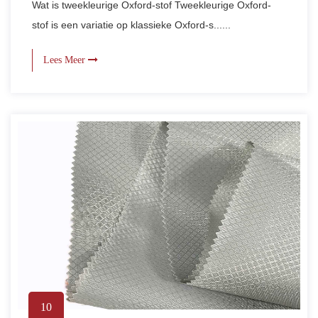
Wat is tweekleurige Oxford-stof Tweekleurige Oxford-
stof is een variatie op klassieke Oxford-s......
Lees Meer
10