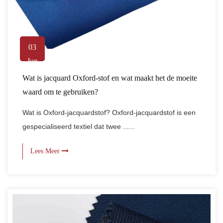
03
Jun
Wat is jacquard Oxford-stof en wat maakt het de moeite
waard om te gebruiken?
Wat is Oxford-jacquardstof? Oxford-jacquardstof is een
gespecialiseerd textiel dat twee ......
Lees Meer