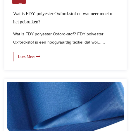
Jun
Wat is FDY polyester Oxford-stof en wanneer moet u
het gebruiken?
Wat is FDY polyester Oxford-stof? FDY polyester
Oxford-stof is een hoogwaardig textiel dat wor......
Lees Meer