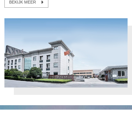
BEKIJK MEER