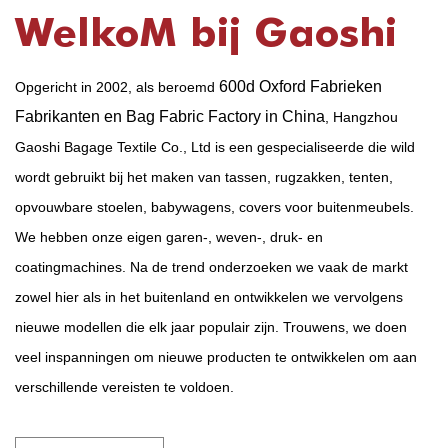
WelkoM bij Gaoshi
600d Oxford Fabrieken
Opgericht in 2002, als beroemd
Fabrikanten en Bag Fabric Factory in China
, Hangzhou
Gaoshi Bagage Textile Co., Ltd is een gespecialiseerde die wild
wordt gebruikt bij het maken van tassen, rugzakken, tenten,
opvouwbare stoelen, babywagens, covers voor buitenmeubels.
We hebben onze eigen garen-, weven-, druk- en
coatingmachines. Na de trend onderzoeken we vaak de markt
zowel hier als in het buitenland en ontwikkelen we vervolgens
nieuwe modellen die elk jaar populair zijn. Trouwens, we doen
veel inspanningen om nieuwe producten te ontwikkelen om aan
verschillende vereisten te voldoen.